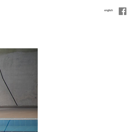
english