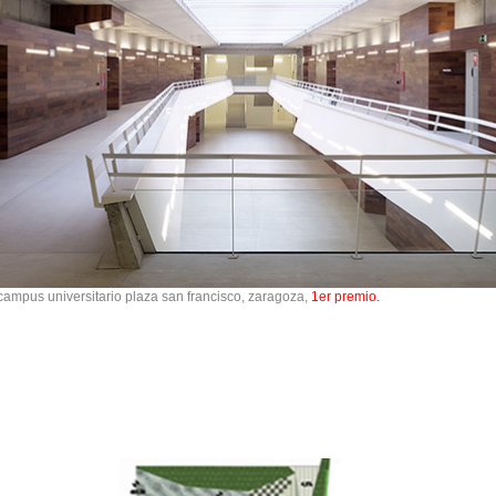
campus universitario plaza san francisco, zaragoza,
1er premio.