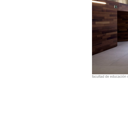
facultad de educación 