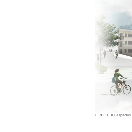
HIRU KUBO, espacios mu