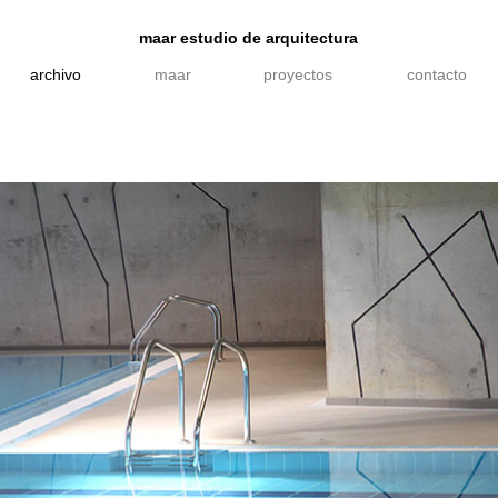
maar estudio de arquitectura
archivo
maar
proyectos
contacto