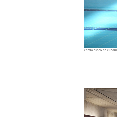
centro cívico en el bar